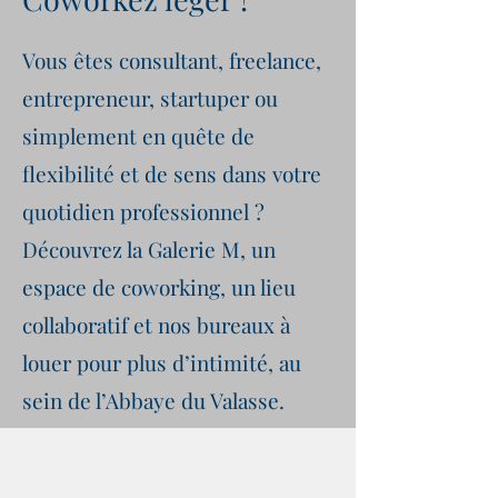
Vous êtes consultant, freelance,
entrepreneur, startuper ou
simplement en quête de
flexibilité et de sens dans votre
quotidien professionnel ?
Découvrez la Galerie M, un
espace de coworking, un lieu
collaboratif et nos bureaux à
louer pour plus d’intimité, au
sein de l’Abbaye du Valasse.