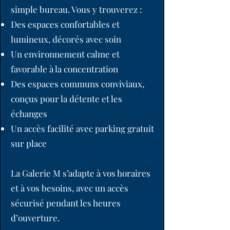
simple bureau. Vous y trouverez :
Des espaces confortables et
lumineux, décorés avec soin
Un environnement calme et
favorable à la concentration
Des espaces communs conviviaux,
conçus pour la détente et les
échanges
Un accès facilité avec parking gratuit
sur place
La Galerie M s’adapte à vos horaires
et à vos besoins, avec un accès
sécurisé pendant les heures
d’ouverture.