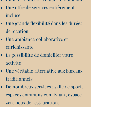
Une offre de services entièrement
incluse
Une grande flexibilité dans les durées
de location
Une ambiance collaborative et
enrichissante
La possibilité de domicilier votre
activité
Une véritable alternative aux bureaux
traditionnels
De nombreux services : salle de sport,
espaces communs conviviaux, espace
zen, lieux de restauration…