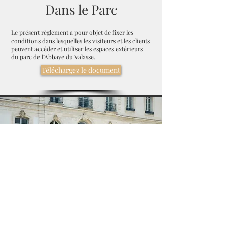
Dans le Parc
Le présent règlement a pour objet de fixer les
conditions dans lesquelles les visiteurs et les clients
peuvent accéder et utiliser les espaces extérieurs
du parc de l’Abbaye du Valasse.
Téléchargez le document