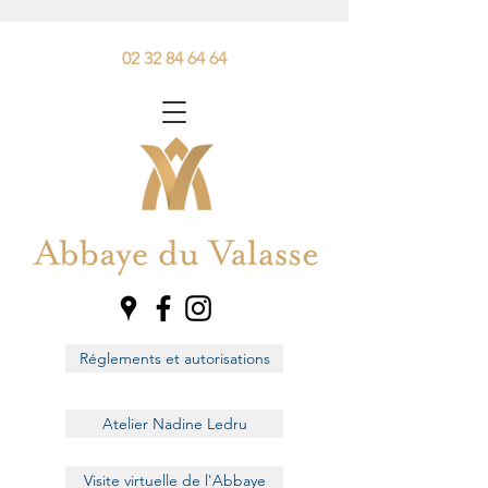
02 32 84 64 64
Réglements et autorisations
Atelier Nadine Ledru
Visite virtuelle de l'Abbaye