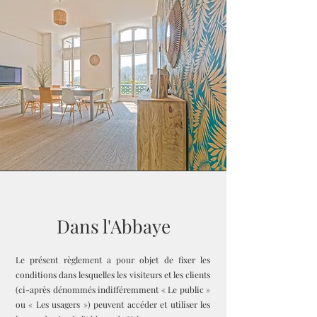
Dans l'Abbaye
Le présent règlement a pour objet de fixer les
conditions dans lesquelles les visiteurs et les clients
(ci-après dénommés indifféremment « Le public »
ou « Les usagers ») peuvent accéder et utiliser les