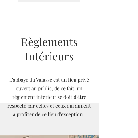
Règlements
Intérieurs
L'abbaye du Valasse est un lieu privé
ouvert au public, de ce fait, un
règlement intérieur se doit d'être
respecté par celles et ceux qui aiment
à profiter de ce lieu d'exception.