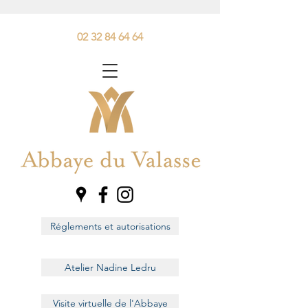
02 32 84 64 64
Réglements et autorisations
Atelier Nadine Ledru
Visite virtuelle de l'Abbaye