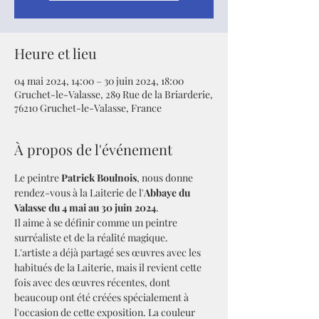
Heure et lieu
04 mai 2024, 14:00 – 30 juin 2024, 18:00
Gruchet-le-Valasse, 289 Rue de la Briarderie,
76210 Gruchet-le-Valasse, France
À propos de l'événement
Le peintre 
Patrick Boulnois
, nous donne 
rendez-vous à la Laiterie de l'
Abbaye du 
Valasse du 4 mai au 30 juin 2024
.
Il aime à se définir comme un peintre 
surréaliste et de la réalité magique.
L'artiste a déjà partagé ses œuvres avec les 
habitués de la Laiterie, mais il revient cette 
fois avec des œuvres récentes, dont 
beaucoup ont été créées spécialement à 
l'occasion de cette exposition. La couleur 