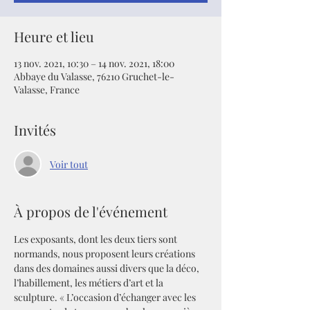
Heure et lieu
13 nov. 2021, 10:30 – 14 nov. 2021, 18:00
Abbaye du Valasse, 76210 Gruchet-le-
Valasse, France
Invités
Voir tout
À propos de l'événement
Les exposants, dont les deux tiers sont 
normands, nous proposent leurs créations 
dans des domaines aussi divers que la déco, 
l’habillement, les métiers d’art et la 
sculpture. « L’occasion d’échanger avec les 