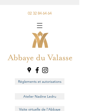
02 32 84 64 64
Réglements et autorisations
Atelier Nadine Ledru
Visite virtuelle de l'Abbaye