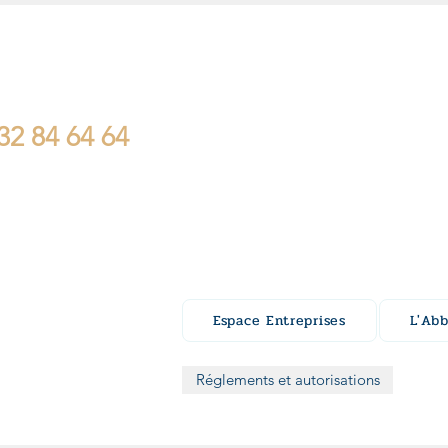
32 84 64 64
Espace Entreprises
L'Ab
Réglements et autorisations