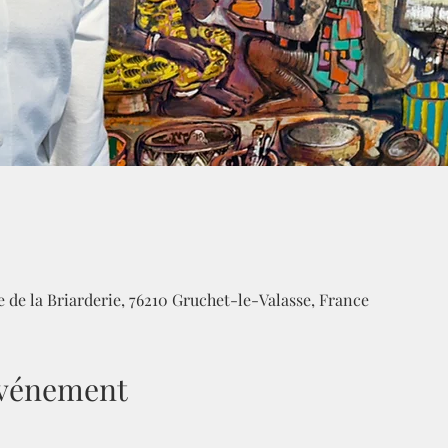
 de la Briarderie, 76210 Gruchet-le-Valasse, France
'événement