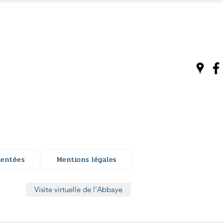
mentées
Mentions légales
Visite virtuelle de l'Abbaye