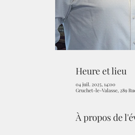
Heure et lieu
04 juil. 2025, 14:00
Gruchet-le-Valasse, 289 Rue
À propos de l