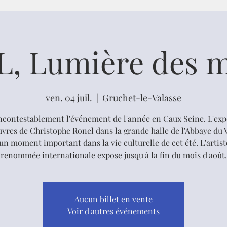
, Lumière des 
ven. 04 juil.
  |  
Gruchet-le-Valasse
incontestablement l'événement de l'année en Caux Seine. L'exp
vres de Christophe Ronel dans la grande halle de l'Abbaye du 
 un moment important dans la vie culturelle de cet été. L'artist
renommée internationale expose jusqu'à la fin du mois d'août.
Aucun billet en vente
Voir d'autres événements