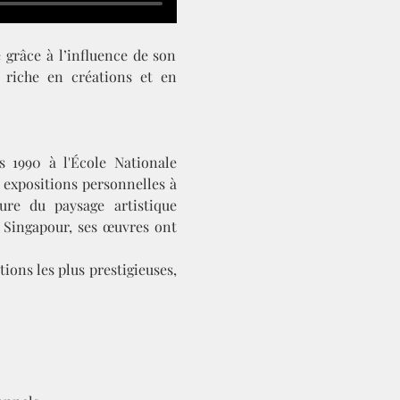
grâce à l’influence de son 
 riche en créations et en 
 1990 à l'École Nationale 
 expositions personnelles à 
re du paysage artistique 
 Singapour, ses œuvres ont 
ions les plus prestigieuses, 