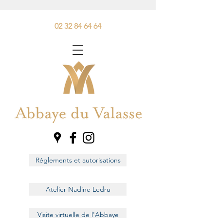
02 32 84 64 64
Réglements et autorisations
Atelier Nadine Ledru
Visite virtuelle de l'Abbaye