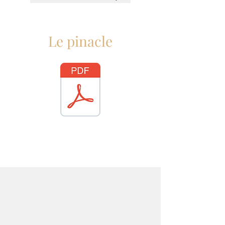
Le pinacle