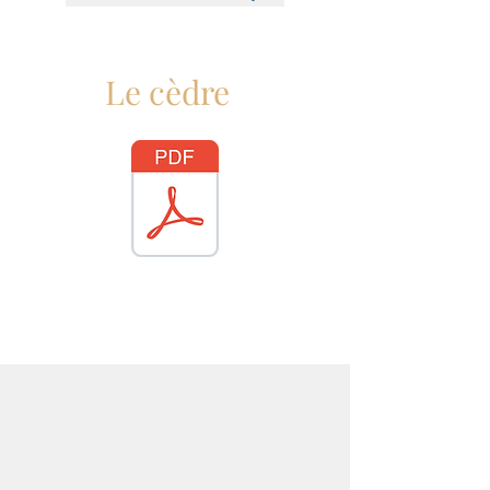
Le cèdre