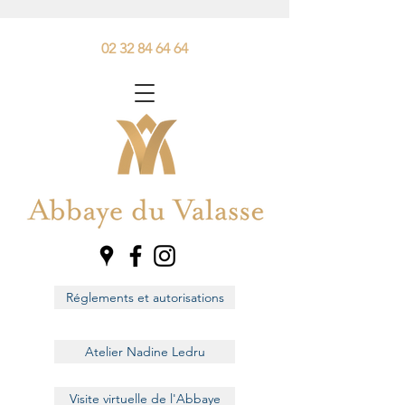
02 32 84 64 64
Réglements et autorisations
Atelier Nadine Ledru
Visite virtuelle de l'Abbaye